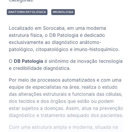
ANATOMIA PATOLÓGICA
IMUNOLOGIA
Localizado em Sorocaba, em uma moderna
estrutura física, o DB Patologia é dedicado
exclusivamente ao diagnóstico anátomo-
patológico, citopatológico e imuno-histoquímico.
O
DB Patologia
é sinônimo de inovação tecnologia
e credibilidade diagnóstica.
Por meio de processos automatizados e com uma
equipe de especialistas na área. realiza o estudo
das alterações estruturais e funcionais das células,
dos tecidos e dos órgãos que estão ou podem
estar sujeitos a doenças. Assim, atua na prevenção
diagnóstico e tratamento adequado dos pacientes.
Com uma estrutura ampla e moderna, situada na