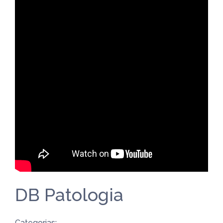
DB Patologia
Categorias: