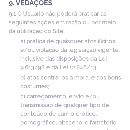
9. VEDAÇÕES
9.1 O Usuário não poderá praticar as
seguintes ações em razão ou por meio
da utilização do Site:
a) prática de quaisquer atos ilícitos
e/ou violação da legislação vigente,
inclusive das disposições da Lei
9.613/98 e da Lei 12.846/13;
b) atos contrários à moral e aos bons
costumes;
c) carregamento, envio e/ou
transmissão de qualquer tipo de
conteúdo de cunho erótico,
pornográfico, obsceno, difamatório