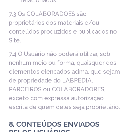
relacionados.
7.3 Os COLABORADOES são
proprietários dos materiais e/ou
conteúdos produzidos e publicados no
Site.
7.4 O Usuário não poderá utilizar, sob
nenhum meio ou forma, quaisquer dos
elementos elencados acima, que sejam
de propriedade do LABPEDIA,
PARCEIROS ou COLABORADORES,
exceto com expressa autorização
escrita de quem deles seja proprietário.
8. CONTEÚDOS ENVIADOS