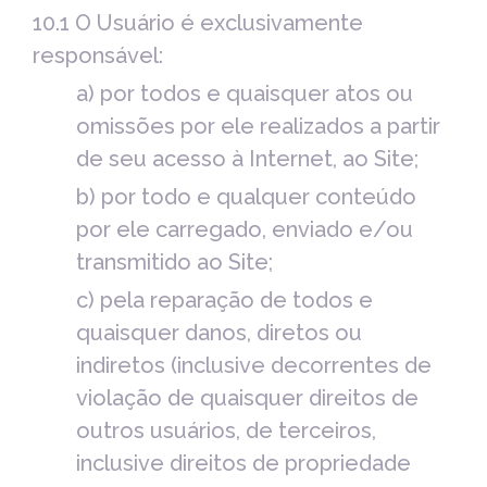
10.1 O Usuário é exclusivamente
responsável:
a) por todos e quaisquer atos ou
omissões por ele realizados a partir
de seu acesso à Internet, ao Site;
b) por todo e qualquer conteúdo
por ele carregado, enviado e/ou
transmitido ao Site;
c) pela reparação de todos e
quaisquer danos, diretos ou
indiretos (inclusive decorrentes de
violação de quaisquer direitos de
outros usuários, de terceiros,
inclusive direitos de propriedade