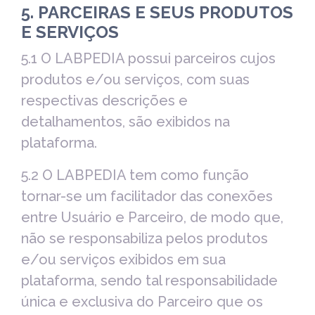
5. PARCEIRAS E SEUS PRODUTOS
E SERVIÇOS
5.1 O LABPEDIA possui parceiros cujos
produtos e/ou serviços, com suas
respectivas descrições e
detalhamentos, são exibidos na
plataforma.
5.2 O LABPEDIA tem como função
tornar-se um facilitador das conexões
entre Usuário e Parceiro, de modo que,
não se responsabiliza pelos produtos
e/ou serviços exibidos em sua
plataforma, sendo tal responsabilidade
única e exclusiva do Parceiro que os