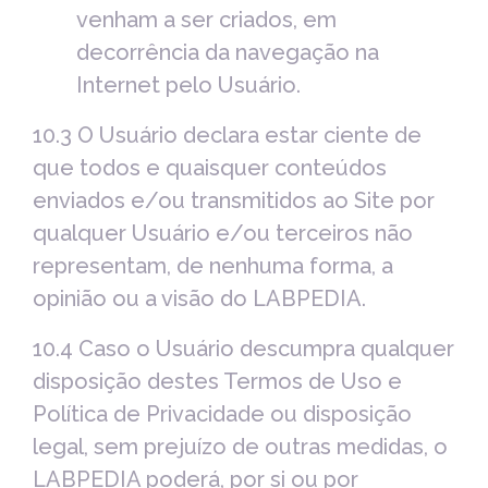
venham a ser criados, em
decorrência da navegação na
Internet pelo Usuário.
10.3 O Usuário declara estar ciente de
que todos e quaisquer conteúdos
enviados e/ou transmitidos ao Site por
qualquer Usuário e/ou terceiros não
representam, de nenhuma forma, a
opinião ou a visão do LABPEDIA.
10.4 Caso o Usuário descumpra qualquer
disposição destes Termos de Uso e
Política de Privacidade ou disposição
legal, sem prejuízo de outras medidas, o
LABPEDIA poderá, por si ou por