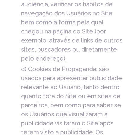
audiência, verificar os hábitos de
navegação dos Usuários no Site,
bem como a forma pela qual
chegou na página do Site (por
exemplo, através de links de outros
sites, buscadores ou diretamente
pelo endereço).
d) Cookies de Propaganda: são
usados para apresentar publicidade
relevante ao Usuário, tanto dentro
quanto fora do Site ou em sites de
parceiros, bem como para saber se
os Usuários que visualizaram a
publicidade visitaram o Site após
terem visto a publicidade. Os