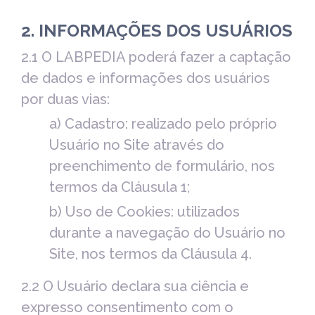
2. INFORMAÇÕES DOS USUÁRIOS
2.1 O LABPEDIA poderá fazer a captação
de dados e informações dos usuários
por duas vias:
a) Cadastro: realizado pelo próprio
Usuário no Site através do
preenchimento de formulário, nos
termos da Cláusula 1;
b) Uso de Cookies: utilizados
durante a navegação do Usuário no
Site, nos termos da Cláusula 4.
2.2 O Usuário declara sua ciência e
expresso consentimento com o