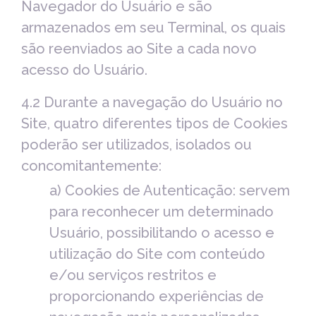
Navegador do Usuário e são
armazenados em seu Terminal, os quais
são reenviados ao Site a cada novo
acesso do Usuário.
4.2 Durante a navegação do Usuário no
Site, quatro diferentes tipos de Cookies
poderão ser utilizados, isolados ou
concomitantemente:
a) Cookies de Autenticação: servem
para reconhecer um determinado
Usuário, possibilitando o acesso e
utilização do Site com conteúdo
e/ou serviços restritos e
proporcionando experiências de