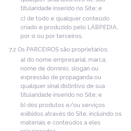
titularidade inserido no Site; e
c) de todo e qualquer conteúdo
criado e produzido pelo LABPEDIA,
por si ou por terceiros.
7.2 Os PARCEIROS são proprietários:
a) do nome empresarial, marca,
nome de domínio, slogan ou
expressão de propaganda ou
qualquer sinal distintivo de sua
titularidade inserido no Site; e
b) dos produtos e/ou serviços
exibidos através do Site, incluindo os
materiais e conteúdos a eles