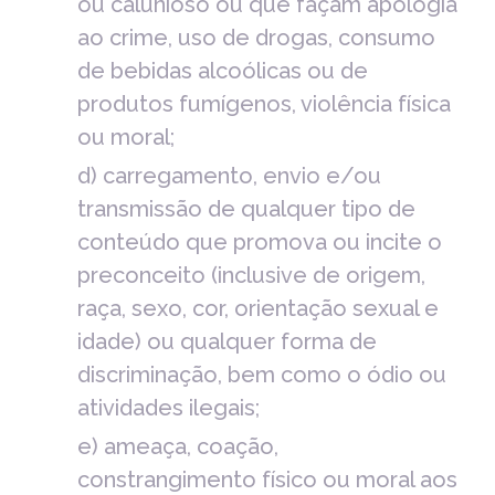
ou calunioso ou que façam apologia
ao crime, uso de drogas, consumo
de bebidas alcoólicas ou de
produtos fumígenos, violência física
ou moral;
d) carregamento, envio e/ou
transmissão de qualquer tipo de
conteúdo que promova ou incite o
preconceito (inclusive de origem,
raça, sexo, cor, orientação sexual e
idade) ou qualquer forma de
discriminação, bem como o ódio ou
atividades ilegais;
e) ameaça, coação,
constrangimento físico ou moral aos