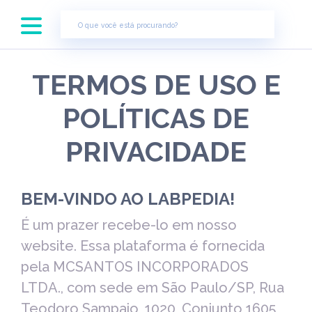
×
TERMOS DE USO E
POLÍTICAS DE
PRIVACIDADE
BEM-VINDO AO LABPEDIA!
É um prazer recebe-lo em nosso
website. Essa plataforma é fornecida
pela MCSANTOS INCORPORADOS
LTDA., com sede em São Paulo/SP, Rua
Teodoro Sampaio, 1020, Conjunto 1605,