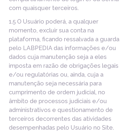
com quaisquer terceiros.
1.5 O Usuário poderá, a qualquer
momento, excluir sua conta na
plataforma, ficando ressalvada a guarda
pelo LABPEDIA das informações e/ou
dados cuja manutenção seja a eles
imposta em razão de obrigações legais
e/ou regulatórias ou, ainda, cuja a
manutenção seja necessária para
cumprimento de ordem judicial, no
âmbito de processos judiciais e/ou
administrativos e questionamento de
terceiros decorrentes das atividades
desempenhadas pelo Usuário no Site.