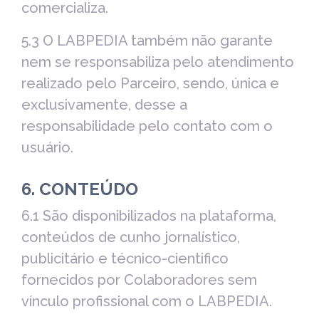
comercializa.
5.3 O LABPEDIA também não garante
nem se responsabiliza pelo atendimento
realizado pelo Parceiro, sendo, única e
exclusivamente, desse a
responsabilidade pelo contato com o
usuário.
6. CONTEÚDO
6.1 São disponibilizados na plataforma,
conteúdos de cunho jornalístico,
publicitário e técnico-cientifico
fornecidos por Colaboradores sem
vínculo profissional com o LABPEDIA.