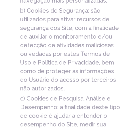
navegação mais personalizadas.
b) Cookies de Segurança: são
utilizados para ativar recursos de
segurança dos Site, com a finalidade
de auxiliar o monitoramento e/ou
detecção de atividades maliciosas
ou vedadas por estes Termos de
Uso e Política de Privacidade, bem
como de proteger as informações
do Usuário do acesso por terceiros
não autorizados.
c) Cookies de Pesquisa, Análise e
Desempenho: a finalidade deste tipo
de cookie é ajudar a entender o
desempenho do Site, medir sua