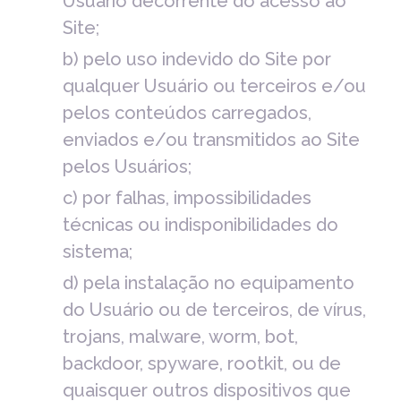
Usuário decorrente do acesso ao
Site;
b) pelo uso indevido do Site por
qualquer Usuário ou terceiros e/ou
pelos conteúdos carregados,
enviados e/ou transmitidos ao Site
pelos Usuários;
c) por falhas, impossibilidades
técnicas ou indisponibilidades do
sistema;
d) pela instalação no equipamento
do Usuário ou de terceiros, de vírus,
trojans, malware, worm, bot,
backdoor, spyware, rootkit, ou de
quaisquer outros dispositivos que