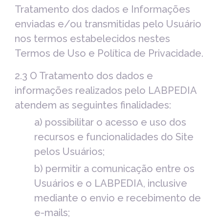
Tratamento dos dados e Informações
enviadas e/ou transmitidas pelo Usuário
nos termos estabelecidos nestes
Termos de Uso e Política de Privacidade.
2.3 O Tratamento dos dados e
informações realizados pelo LABPEDIA
atendem as seguintes finalidades:
a) possibilitar o acesso e uso dos
recursos e funcionalidades do Site
pelos Usuários;
b) permitir a comunicação entre os
Usuários e o LABPEDIA, inclusive
mediante o envio e recebimento de
e-mails;