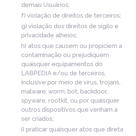
demais Usuários;
f) violação de direitos de terceiros;
g) violação dos direitos de sigilo e
privacidade alheios;
h) atos que causem ou propiciem a
contaminação ou prejudiquem
quaisquer equipamentos do
LABPEDIA e/ou de terceiros,
inclusive por meio de vírus, trojans,
malware, worm, bot, backdoor,
spyware, rootkit, ou por quaisquer
outros dispositivos que venham a
ser criados;
i) praticar quaisquer atos que direta