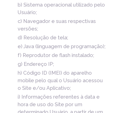
b) Sistema operacional utilizado pelo
Usuário;
c) Navegador e suas respectivas
versões;
d) Resolução de tela;
e) Java (linguagem de programação);
f) Reprodutor de flash instalado;
g) Endereço IP;
h) Código ID (IMEI) do aparelho
mobile pelo qual o Usuário acessou
o Site e/ou Aplicativo;
i) Informações referentes à data e
hora de uso do Site por um
determinado Usuário, a partir de um