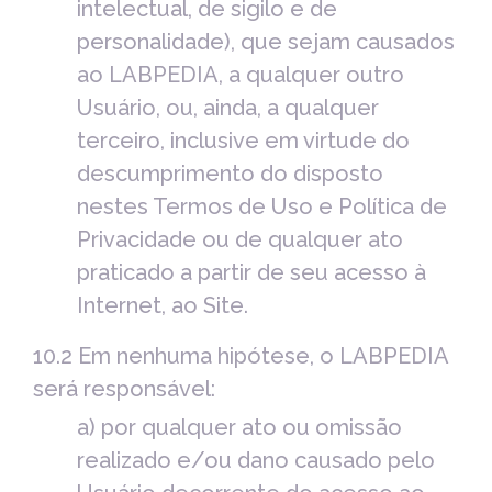
intelectual, de sigilo e de
personalidade), que sejam causados
ao LABPEDIA, a qualquer outro
Usuário, ou, ainda, a qualquer
terceiro, inclusive em virtude do
descumprimento do disposto
nestes Termos de Uso e Política de
Privacidade ou de qualquer ato
praticado a partir de seu acesso à
Internet, ao Site.
10.2 Em nenhuma hipótese, o LABPEDIA
será responsável:
a) por qualquer ato ou omissão
realizado e/ou dano causado pelo