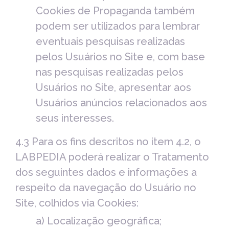
Cookies de Propaganda também
podem ser utilizados para lembrar
eventuais pesquisas realizadas
pelos Usuários no Site e, com base
nas pesquisas realizadas pelos
Usuários no Site, apresentar aos
Usuários anúncios relacionados aos
seus interesses.
4.3 Para os fins descritos no item 4.2, o
LABPEDIA poderá realizar o Tratamento
dos seguintes dados e informações a
respeito da navegação do Usuário no
Site, colhidos via Cookies:
a) Localização geográfica;