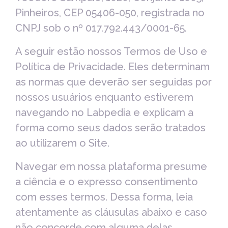
Pinheiros, CEP 05406-050, registrada no
CNPJ sob o nº 017.792.443/0001-65.
A seguir estão nossos Termos de Uso e
Política de Privacidade. Eles determinam
as normas que deverão ser seguidas por
nossos usuários enquanto estiverem
navegando no Labpedia e explicam a
forma como seus dados serão tratados
ao utilizarem o Site.
Navegar em nossa plataforma presume
a ciência e o expresso consentimento
com esses termos. Dessa forma, leia
atentamente as cláusulas abaixo e caso
não concorde com alguma delas,