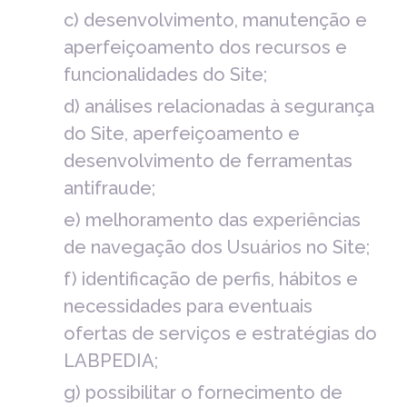
c) desenvolvimento, manutenção e
aperfeiçoamento dos recursos e
funcionalidades do Site;
d) análises relacionadas à segurança
do Site, aperfeiçoamento e
desenvolvimento de ferramentas
antifraude;
e) melhoramento das experiências
de navegação dos Usuários no Site;
f) identificação de perfis, hábitos e
necessidades para eventuais
ofertas de serviços e estratégias do
LABPEDIA;
g) possibilitar o fornecimento de