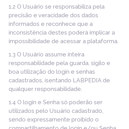
1.2 O Usuário se responsabiliza pela
precisão e veracidade dos dados
informados e reconhece que a
inconsistência destes poderá implicar a
impossibilidade de acessar a plataforma.
1.3 O Usuário assume inteira
responsabilidade pela guarda, sigilo e
boa utilização do login e senhas
cadastrados, isentando LABPEDIA de
qualquer responsabilidade.
1.4 O login e Senha só poderão ser
utilizados pelo Usuário cadastrado,
sendo expressamente proibido o
compartilhamento de login e/ou Senha