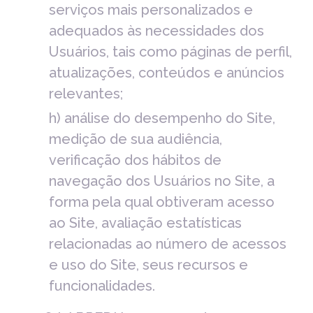
serviços mais personalizados e
adequados às necessidades dos
Usuários, tais como páginas de perfil,
atualizações, conteúdos e anúncios
relevantes;
h) análise do desempenho do Site,
medição de sua audiência,
verificação dos hábitos de
navegação dos Usuários no Site, a
forma pela qual obtiveram acesso
ao Site, avaliação estatísticas
relacionadas ao número de acessos
e uso do Site, seus recursos e
funcionalidades.