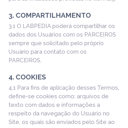
3. COMPARTILHAMENTO
3.1 O LABPEDIA poderá compartilhar os
dados dos Usuários com os PARCEIROS
sempre que solicitado pelo próprio
Usuário para contato com os
PARCEIROS.
4. COOKIES
4.1 Para fins de aplicação desses Termos,
define-se cookies como: arquivos de
texto com dados e informações a
respeito da navegação do Usuário no
Site, os quais são enviados pelo Site ao