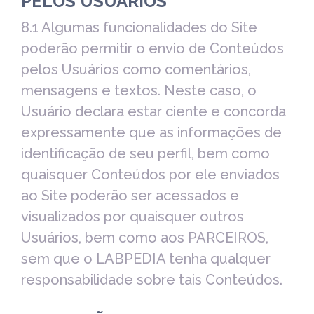
PELOS USUÁRIOS
8.1 Algumas funcionalidades do Site
poderão permitir o envio de Conteúdos
pelos Usuários como comentários,
mensagens e textos. Neste caso, o
Usuário declara estar ciente e concorda
expressamente que as informações de
identificação de seu perfil, bem como
quaisquer Conteúdos por ele enviados
ao Site poderão ser acessados e
visualizados por quaisquer outros
Usuários, bem como aos PARCEIROS,
sem que o LABPEDIA tenha qualquer
responsabilidade sobre tais Conteúdos.