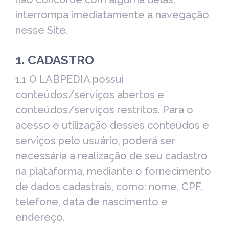
interrompa imediatamente a navegação
nesse Site.
1. CADASTRO
1.1 O LABPEDIA possui
conteúdos/serviços abertos e
conteúdos/serviços restritos. Para o
acesso e utilização desses conteúdos e
serviços pelo usuário, poderá ser
necessária a realização de seu cadastro
na plataforma, mediante o fornecimento
de dados cadastrais, como: nome, CPF,
telefone, data de nascimento e
endereço.