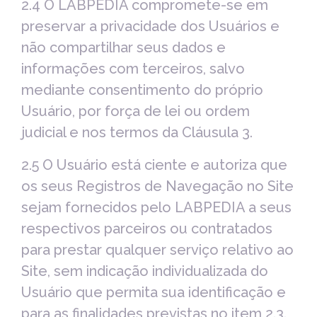
2.4 O LABPEDIA compromete-se em
preservar a privacidade dos Usuários e
não compartilhar seus dados e
informações com terceiros, salvo
mediante consentimento do próprio
Usuário, por força de lei ou ordem
judicial e nos termos da Cláusula 3.
2.5 O Usuário está ciente e autoriza que
os seus Registros de Navegação no Site
sejam fornecidos pelo LABPEDIA a seus
respectivos parceiros ou contratados
para prestar qualquer serviço relativo ao
Site, sem indicação individualizada do
Usuário que permita sua identificação e
para as finalidades previstas no item 2.3.