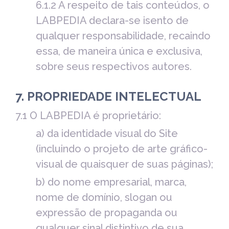
6.1.2 A respeito de tais conteúdos, o
LABPEDIA declara-se isento de
qualquer responsabilidade, recaindo
essa, de maneira única e exclusiva,
sobre seus respectivos autores.
7. PROPRIEDADE INTELECTUAL
7.1 O LABPEDIA é proprietário:
a) da identidade visual do Site
(incluindo o projeto de arte gráfico-
visual de quaisquer de suas páginas);
b) do nome empresarial, marca,
nome de domínio, slogan ou
expressão de propaganda ou
qualquer sinal distintivo de sua