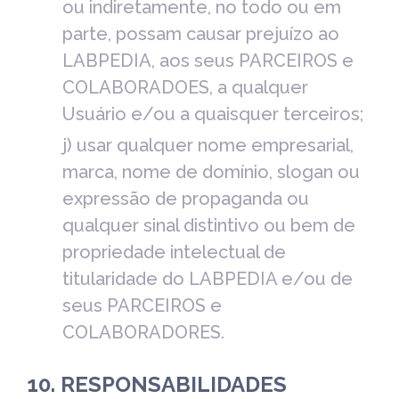
ou indiretamente, no todo ou em
parte, possam causar prejuízo ao
LABPEDIA, aos seus PARCEIROS e
COLABORADOES, a qualquer
Usuário e/ou a quaisquer terceiros;
j) usar qualquer nome empresarial,
marca, nome de domínio, slogan ou
expressão de propaganda ou
qualquer sinal distintivo ou bem de
propriedade intelectual de
titularidade do LABPEDIA e/ou de
seus PARCEIROS e
COLABORADORES.
10. RESPONSABILIDADES