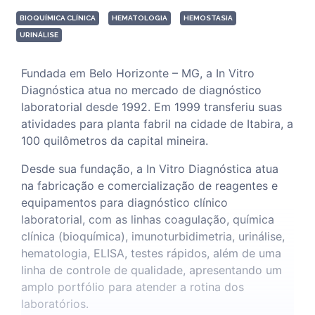
BIOQUÍMICA CLÍNICA
HEMATOLOGIA
HEMOSTASIA
URINÁLISE
Fundada em Belo Horizonte – MG, a In Vitro
Diagnóstica atua no mercado de diagnóstico
laboratorial desde 1992. Em 1999 transferiu suas
atividades para planta fabril na cidade de Itabira, a
100 quilômetros da capital mineira.
Desde sua fundação, a In Vitro Diagnóstica atua
na fabricação e comercialização de reagentes e
equipamentos para diagnóstico clínico
laboratorial, com as linhas coagulação, química
clínica (bioquímica), imunoturbidimetria, urinálise,
hematologia, ELISA, testes rápidos, além de uma
linha de controle de qualidade, apresentando um
amplo portfólio para atender a rotina dos
laboratórios.