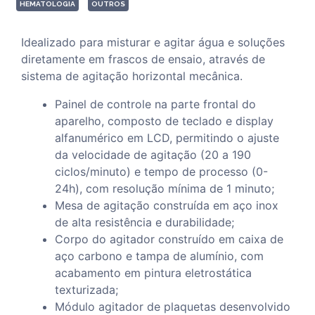
HEMATOLOGIA
OUTROS
Idealizado para misturar e agitar água e soluções
diretamente em frascos de ensaio, através de
sistema de agitação horizontal mecânica.
Painel de controle na parte frontal do
aparelho, composto de teclado e display
alfanumérico em LCD, permitindo o ajuste
da velocidade de agitação (20 a 190
ciclos/minuto) e tempo de processo (0-
24h), com resolução mínima de 1 minuto;
Mesa de agitação construída em aço inox
de alta resistência e durabilidade;
Corpo do agitador construído em caixa de
aço carbono e tampa de alumínio, com
acabamento em pintura eletrostática
texturizada;
Módulo agitador de plaquetas desenvolvido