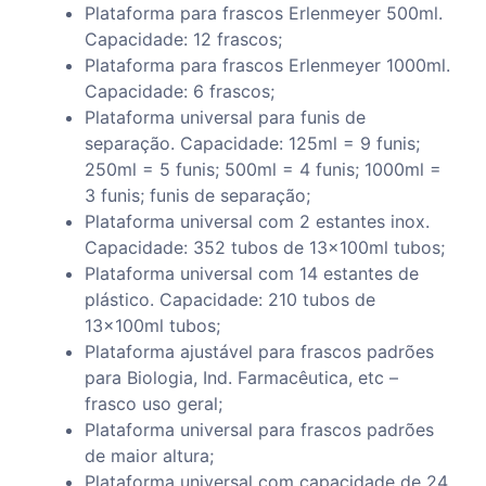
Plataforma para frascos Erlenmeyer 500ml.
Capacidade: 12 frascos;
Plataforma para frascos Erlenmeyer 1000ml.
Capacidade: 6 frascos;
Plataforma universal para funis de
separação. Capacidade: 125ml = 9 funis;
250ml = 5 funis; 500ml = 4 funis; 1000ml =
3 funis; funis de separação;
Plataforma universal com 2 estantes inox.
Capacidade: 352 tubos de 13x100ml tubos;
Plataforma universal com 14 estantes de
plástico. Capacidade: 210 tubos de
13x100ml tubos;
Plataforma ajustável para frascos padrões
para Biologia, Ind. Farmacêutica, etc –
frasco uso geral;
Plataforma universal para frascos padrões
de maior altura;
Plataforma universal com capacidade de 24