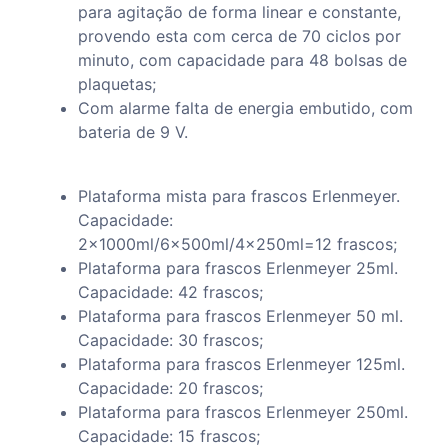
para agitação de forma linear e constante,
provendo esta com cerca de 70 ciclos por
minuto, com capacidade para 48 bolsas de
plaquetas;
Com alarme falta de energia embutido, com
bateria de 9 V.
Plataforma mista para frascos Erlenmeyer.
Capacidade:
2x1000ml/6x500ml/4x250ml=12 frascos;
Plataforma para frascos Erlenmeyer 25ml.
Capacidade: 42 frascos;
Plataforma para frascos Erlenmeyer 50 ml.
Capacidade: 30 frascos;
Plataforma para frascos Erlenmeyer 125ml.
Capacidade: 20 frascos;
Plataforma para frascos Erlenmeyer 250ml.
Capacidade: 15 frascos;