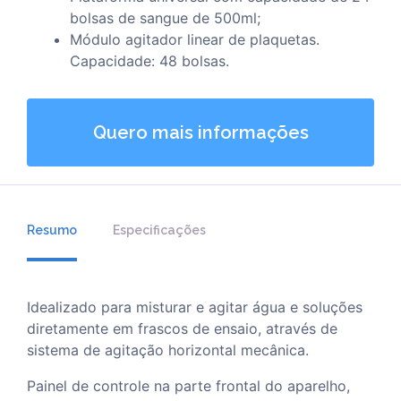
bolsas de sangue de 500ml;
Módulo agitador linear de plaquetas.
Capacidade: 48 bolsas.
Quero mais informações
Resumo
Especificações
Idealizado para misturar e agitar água e soluções
diretamente em frascos de ensaio, através de
sistema de agitação horizontal mecânica.
Painel de controle na parte frontal do aparelho,