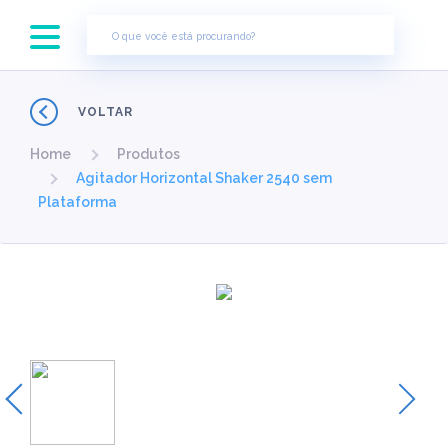
×
VOLTAR
Home
Produtos
Agitador Horizontal Shaker 2540 sem
Plataforma