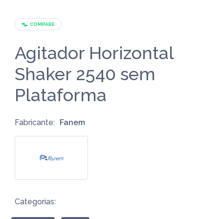
COMPARE
Agitador Horizontal
Shaker 2540 sem
Plataforma
Fabricante:
Fanem
Categorias: