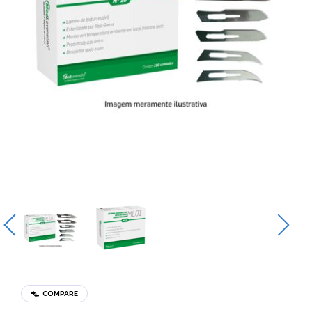
COMPARE