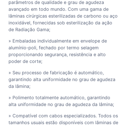
parâmetros de qualidade e grau de agudeza
avançado em todo mundo. Com uma gama de
lâminas cirúrgicas esterilizadas de carbono ou aço
inoxidável, fornecidas sob esterilização da ação
de Radiação Gama;
» Embaladas individualmente em envelope de
alumínio-poli, fechado por termo selagem
proporcionando segurança, resistência e alto
poder de corte;
» Seu processo de fabricação é automático,
garantindo alta uniformidade no grau de agudeza
da lâmina;
» Polimento totalmente automático, garantindo
alta uniformidade no grau de agudeza da lâmina;
» Compatível com cabos especializados. Todos os
tamanhos usuais estão disponíveis com lâminas de