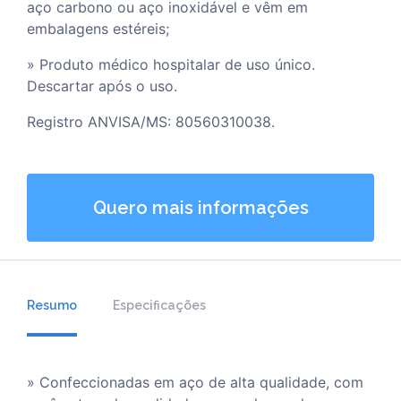
aço carbono ou aço inoxidável e vêm em
embalagens estéreis;
» Produto médico hospitalar de uso único.
Descartar após o uso.
Registro ANVISA/MS: 80560310038.
Quero mais informações
Resumo
Especificações
» Confeccionadas em aço de alta qualidade, com