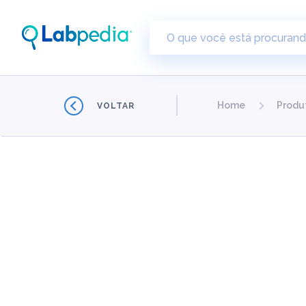
Home
Produ
VOLTAR