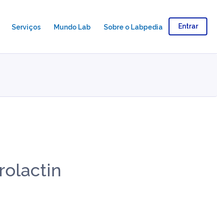
Entrar
Serviços
Mundo Lab
Sobre o Labpedia
olactin