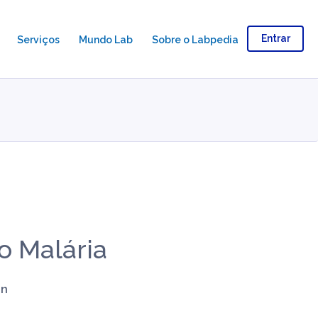
Entrar
Serviços
Mundo Lab
Sobre o Labpedia
o Malária
hn