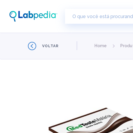
Home
Produ
VOLTAR