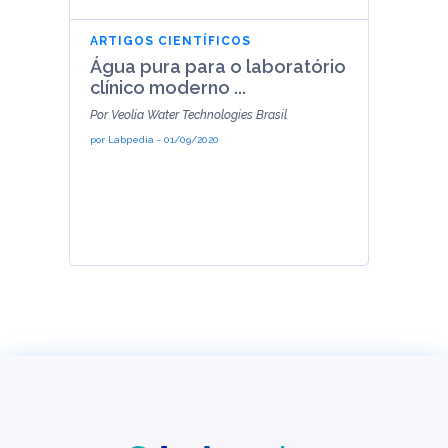
ARTIGOS CIENTÍFICOS
Água pura para o laboratório
clínico moderno ...
Por Veolia Water Technologies Brasil
por
Labpedia
-
01/09/2020