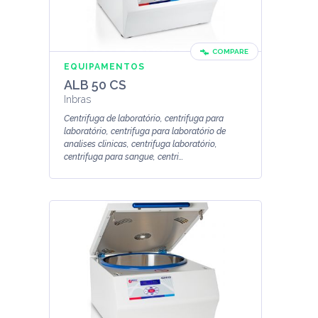
COMPARE
EQUIPAMENTOS
ALB 50 CS
Inbras
Centrifuga de laboratório, centrifuga para
laboratório, centrifuga para laboratório de
analises clinicas, centrifuga laboratório,
centrifuga para sangue, centri...