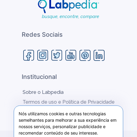
busque, encontre, compare
Redes Sociais
Institucional
Sobre o Labpedia
Termos de uso e Política de Privacidade
Fale conosco
Nós utilizamos cookies e outras tecnologias
semelhantes para melhorar a sua experiência em
nossos serviços, personalizar publicidade e
recomendar conteúdo de seu interesse.