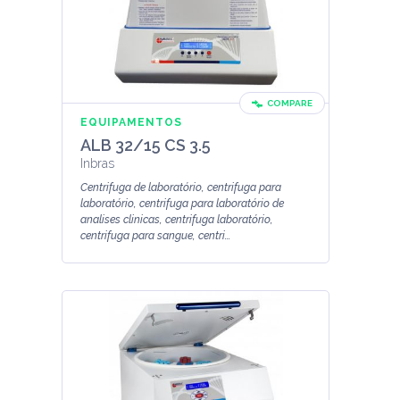
COMPARE
EQUIPAMENTOS
ALB 32/15 CS 3.5
Inbras
Centrifuga de laboratório, centrifuga para
laboratório, centrifuga para laboratório de
analises clinicas, centrifuga laboratório,
centrifuga para sangue, centri...