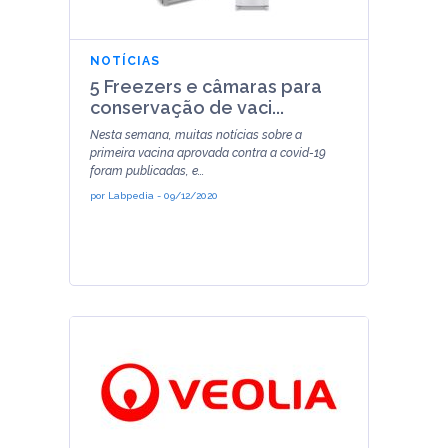
NOTÍCIAS
5 Freezers e câmaras para
conservação de vaci...
Nesta semana, muitas notícias sobre a
primeira vacina aprovada contra a covid-19
foram publicadas, e...
por
Labpedia
-
09/12/2020