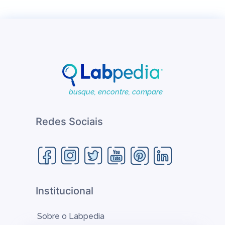
busque, encontre, compare
Redes Sociais
Institucional
Sobre o Labpedia