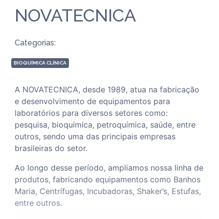
NOVATECNICA
Categorias:
BIOQUÍMICA CLÍNICA
A NOVATECNICA, desde 1989, atua na fabricação
e desenvolvimento de equipamentos para
laboratórios para diversos setores como:
pesquisa, bioquímica, petroquímica, saúde, entre
outros, sendo uma das principais empresas
brasileiras do setor.
Ao longo desse período, ampliamos nossa linha de
produtos, fabricando equipamentos como Banhos
Maria, Centrífugas, Incubadoras, Shaker’s, Estufas,
entre outros.