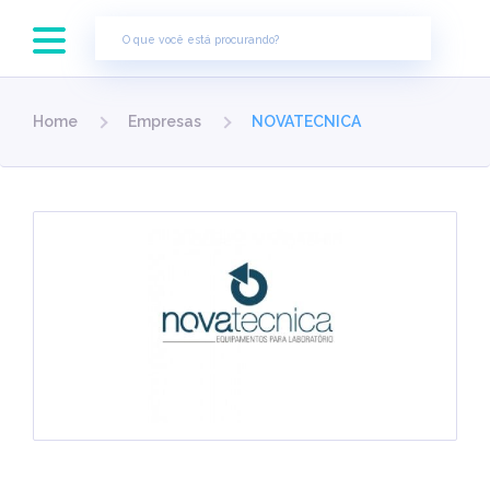
×
Home
Empresas
NOVATECNICA