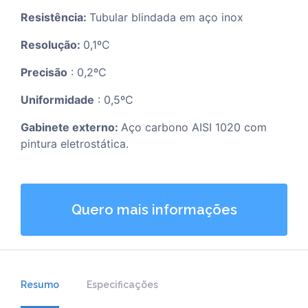
Resistência:
Tubular blindada em aço inox
Resolução:
0,1ºC
Precisão
: 0,2ºC
Uniformidade
: 0,5ºC
Gabinete externo:
Aço carbono AISI 1020 com
pintura eletrostática.
Quero mais informações
Resumo
Especificações