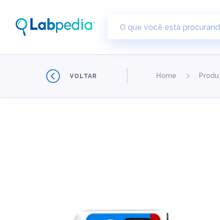
Home
Produ
VOLTAR