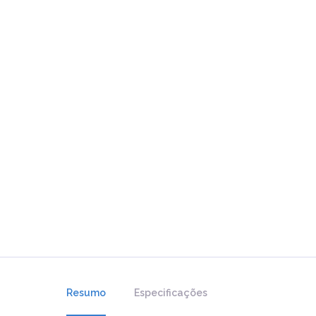
Resumo
Especificações