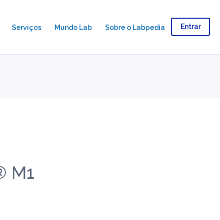
Entrar
Serviços
Mundo Lab
Sobre o Labpedia
® M1