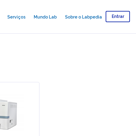
Entrar
Serviços
Mundo Lab
Sobre o Labpedia